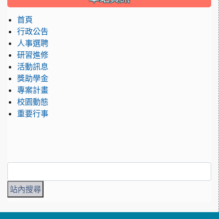
首頁
行政公告
人事選聘
研習進修
活動訊息
獎助學金
專案計畫
校園動態
重要行事