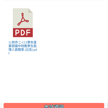
1) 附件二-112學年度
東榮國中特教學生助
理人員簡章 (公告).pd
f
:::
本站資訊