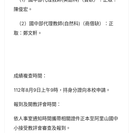
陳俊宏。
（2）國中部代理教師(自然科)（商借缺）：正
取：鄭文軒。
成績複查時間：
112年8月9日上午9時，持身分證向本校申請。
報到及開教評會時間：
依人事室通知時間攜帶相關證件正本至阿里山國中
小接受教評會審查及報到。