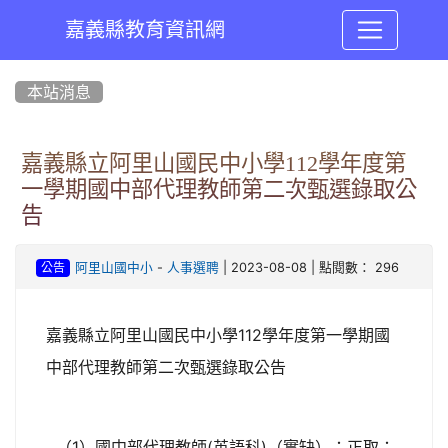
嘉義縣教育資訊網
:::
本站消息
嘉義縣立阿里山國民中小學112學年度第
一學期國中部代理教師第二次甄選錄取公
告
-
| 2023-08-08 | 點閱數： 296
阿里山國中小
人事選聘
公告
嘉義縣立阿里山國民中小學112學年度第一學期國
中部代理教師第二次甄選錄取公告
（1）國中部代理教師(英語科)（實缺）：正取：