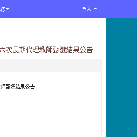
務
登入
第六次長期代理教師甄選結果公告
教師甄選結果公告