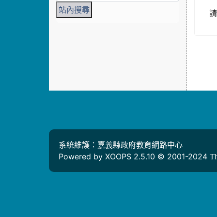
請
系統維護：嘉義縣政府教育網路中心
Powered by XOOPS 2.5.10 © 2001-2024
T