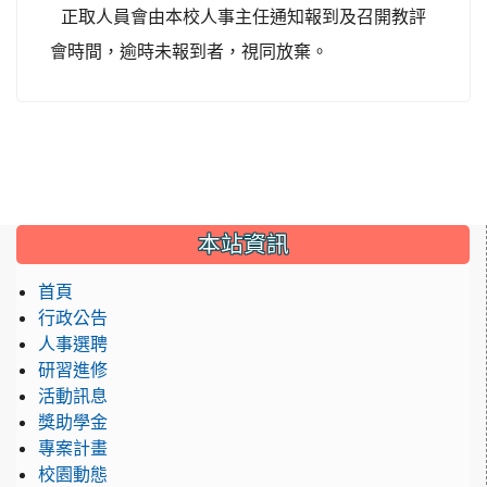
正取人員會由本校人事主任通知報到及召開教評
會時間，逾時未報到者，視同放棄。
:::
本站資訊
首頁
行政公告
人事選聘
研習進修
活動訊息
獎助學金
專案計畫
校園動態