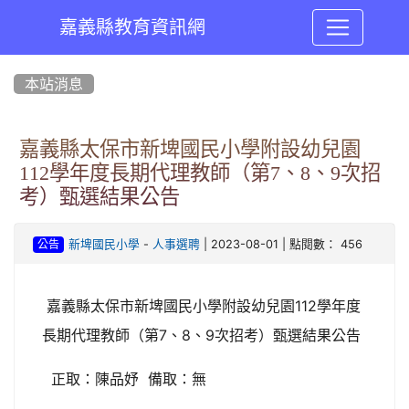
嘉義縣教育資訊網
:::
本站消息
嘉義縣太保市新埤國民小學附設幼兒園
112學年度長期代理教師（第7、8、9次招
考）甄選結果公告
-
| 2023-08-01 | 點閱數： 456
新埤國民小學
人事選聘
公告
嘉義縣太保市新埤國民小學附設幼兒園112學年度
長期代理教師（第7、8、9次招考）甄選結果公告
正取：陳品妤 備取：無