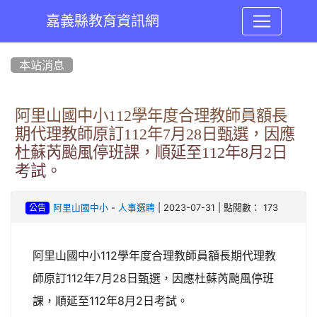
嘉義縣教育資訊網
:::
本站消息
阿里山國中小112學年度合理教師員額長
期代理教師原訂112年7月28日甄選，因應
杜蘇芮颱風停班課，順延至112年8月2日
考試。
-
| 2023-07-31 | 點閱數： 173
阿里山國中小
人事選聘
公告
阿里山國中小112學年度合理教師員額長期代理教
師原訂112年7月28日甄選，因應杜蘇芮颱風停班
課，順延至112年8月2日考試。