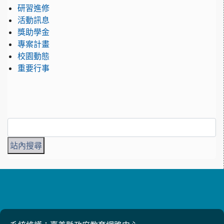
研習進修
活動訊息
獎助學金
專案計畫
校園動態
重要行事