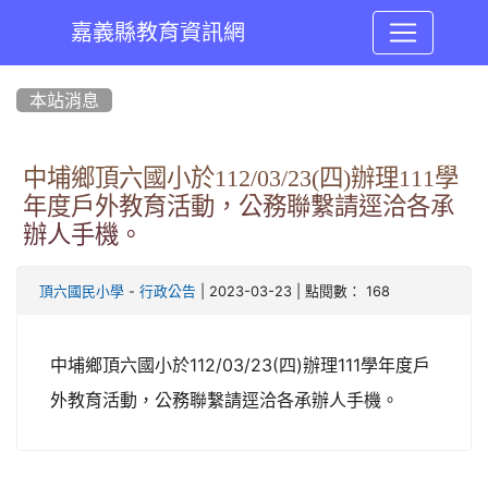
嘉義縣教育資訊網
:::
本站消息
中埔鄉頂六國小於112/03/23(四)辦理111學
年度戶外教育活動，公務聯繫請逕洽各承
辦人手機。
-
| 2023-03-23 | 點閱數： 168
頂六國民小學
行政公告
中埔鄉頂六國小於112/03/23(四)辦理111學年度戶
外教育活動，公務聯繫請逕洽各承辦人手機。