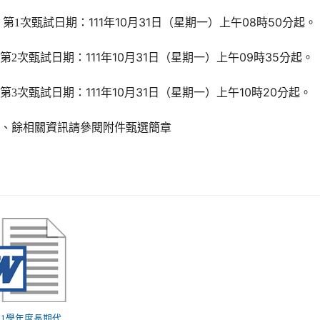
次甄試日期：111年10月31日（星期一）上午08時50分起。
第1
次甄試日期：111年10月31日（星期一）上午09時35分起。
第2
次甄試日期：111年10月31日（星期一）上午10時20分起。
第3
四、餘相關資訊請參閱附件甄選簡章
 111學年度長期代