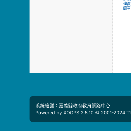
理教
簡章.
系統維護：嘉義縣政府教育網路中心
Powered by XOOPS 2.5.10 © 2001-2024
T