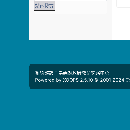
系統維護：嘉義縣政府教育網路中心
Powered by XOOPS 2.5.10 © 2001-2024
T