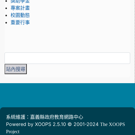
獎助學金
專案計畫
校園動態
重要行事
系統維護：嘉義縣政府教育網路中心
Powered by XOOPS 2.5.10 © 2001-2024
The XOOPS
Project