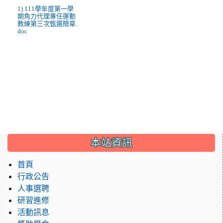
1) 111學年度第一學
期角力代理專任運動
教練第三次甄選簡章.
doc
:::
本站資訊
首頁
行政公告
人事選聘
研習進修
活動訊息