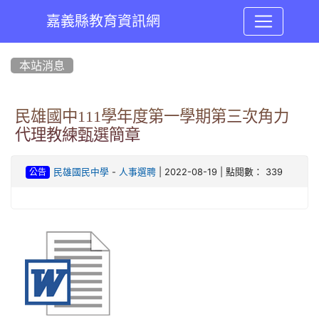
嘉義縣教育資訊網
:::
本站消息
民雄國中111學年度第一學期第三次角力
代理教練甄選簡章
-
| 2022-08-19 | 點閱數： 339
民雄國民中學
人事選聘
公告