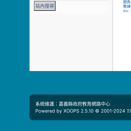
期角
教練
doc
系統維護：嘉義縣政府教育網路中心
Powered by XOOPS 2.5.10 © 2001-2024
T