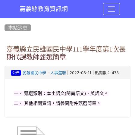
嘉義縣教育資訊網
:::
本站消息
嘉義縣立民雄國民中學111學年度第1次長
期代課教師甄選簡章
-
| 2022-08-11 | 點閱數： 473
民雄國民中學
人事選聘
公告
一、 甄選類別：本土語文(閩南語文)、英語文。
二、 其他相關資訊，請參閱附件甄選簡章。