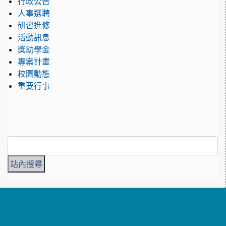
行政公告
人事選聘
研習進修
活動訊息
獎助學金
專案計畫
校園動態
重要行事