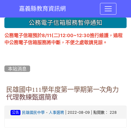
嘉義縣教育資訊網
:::
公務電子信箱服務暫停通知
公務電子信箱預於8/11(二)12:00~12:30進行維護，過程
中公務電子信箱服務將中斷，不便之處敬請見諒。
本站消息
民雄國中111學年度第一學期第一次角力
代理教練甄選簡章
-
| 2022-08-09 | 點閱數： 228
民雄國民中學
人事選聘
公告