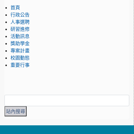
首頁
行政公告
人事選聘
研習進修
活動訊息
獎助學金
專案計畫
校園動態
重要行事