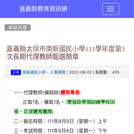
嘉義縣教育資訊網
:::
本站消息
嘉義縣太保市南新國民小學111學年度第3
次長期代理教師甄選簡章
-
| 2022-08-02 | 點閱數： 435
南新國民小學
人事選聘
公告
一、代理教師(編餘缺)
體育專長
:
正取1名，備取1名。(
需協助帶領訓練學校田
徑、足球體育團隊
)
二、報名時間：111年8月8日（星期一）上午
三、考試時間：111年8月8日（星期一）下午