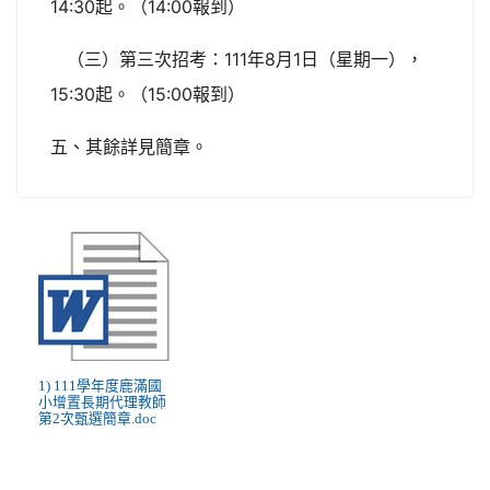
14:30起。（14:00報到）
（三）第三次招考：111年8月1日（星期一），
15:30起。（15:00報到）
五、其餘詳見簡章。
1) 111學年度鹿滿國
小增置長期代理教師
第2次甄選簡章.doc