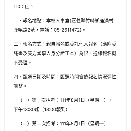
11:00止。
二、報名地點：本校人事室(嘉義縣竹崎鄉鹿滿村
鹿鳴路2號，電話：05-2611472)。
三、報名方式：親自報名或委託他人報名（應附委
託書及雙方當事人身分證正本）為限，通訊報名概
不受理。
四、甄選日期及時間：甄選時間會依報名情況彈性
調整。
（一）第一次招考：111年8月1日（星期一），
下午13:30起（13:00報到）
（二）第二次招考：111年8月1日（星期一），