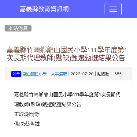
嘉義縣教育資訊網
:::
本站消息
嘉義縣竹崎鄉龍山國民小學111學年度第1
次長期代理教師(懸缺)甄選甄選結果公告
-
| 2022-07-20 | 點閱數： 585
龍山國民小學
人事選聘
公告
嘉義縣竹崎鄉龍山國民小學111學年度第1次長期代
理教師(懸缺)甄選甄選結果公告
正取:謝佾錚
備取:蔡哲誠