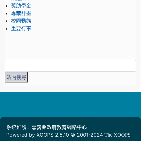
獎助學金
專案計畫
校園動態
重要行事
系統維護：嘉義縣政府教育網路中心
Powered by XOOPS 2.5.10 © 2001-2024
The XOOPS