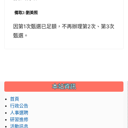
備取2:劉美照
因第1次甄選已足額，不再辦理第2次、第3次
甄選。
:::
本站資訊
首頁
行政公告
人事選聘
研習進修
活動訊息