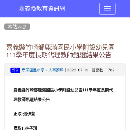
嘉義縣教育資訊網
:::
本站消息
嘉義縣竹崎鄉鹿滿國民小學附設幼兒園
111學年度長期代理教師甄選結果公告
-
| 2022-07-19 | 點閱數： 782
鹿滿國民小學
人事選聘
公告
嘉義縣竹崎鄉鹿滿國民小學附設幼兒園111學年度長期代
理教師甄選結果公告
正取:
張伊萱
備取1:
林子琪