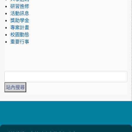
研習進修
活動訊息
獎助學金
專案計畫
校園動態
重要行事