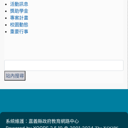
活動訊息
獎助學金
專案計畫
校園動態
重要行事
系統維護：嘉義縣政府教育網路中心