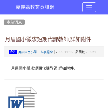
嘉義縣教育資訊網
:::
本站消息
月眉國小徵求短期代課教師,詳如附件.
-
| 2009-11-13 | 點閱數： 1021
月眉國民小學
人事選聘
公告
月眉國小徵求短期代課教師,詳如附件.