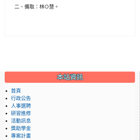
二、備取：林○慧。
:::
本站資訊
首頁
行政公告
人事選聘
研習進修
活動訊息
獎助學金
專案計畫