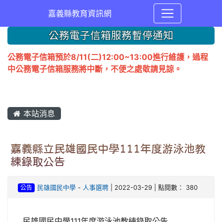
嘉義縣教育資訊網
公務電子信箱服務暫停通知
公務電子信箱預於8/11(二)12:00~13:00進行維護，過程
中公務電子信箱服務將中斷，不便之處敬請見諒。
本站消息
嘉義縣立民雄國民中學111年度游泳池教
練錄取公告
公告
民雄國民中學
-
人事選聘
| 2022-03-29 | 點閱數： 380
民雄國民中學111年度游泳池教練錄取公告