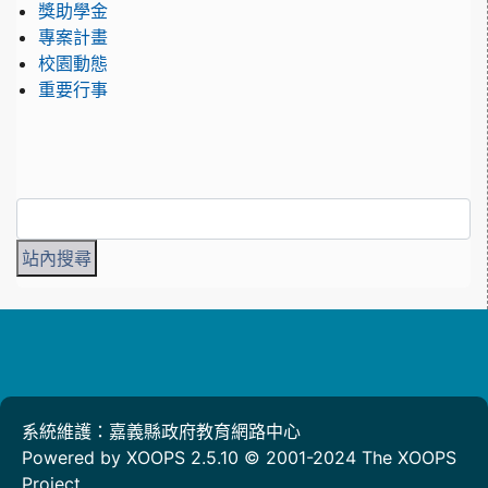
獎助學金
專案計畫
校園動態
重要行事
系統維護：嘉義縣政府教育網路中心
Powered by XOOPS 2.5.10 © 2001-2024
The XOOPS
Project