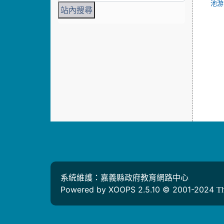
池游
系統維護：嘉義縣政府教育網路中心
Powered by XOOPS 2.5.10 © 2001-2024
T