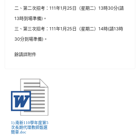
二、第二次招考：111年1月25日（星期二）13時30分(請
13時到場準備)。
三、第三次招考：111年1月25日（星期二）14時(請13時
30分到場準備)。
餘請詳附件
1) 南新110學年度第5
次長期代理教師甄選
簡章.doc