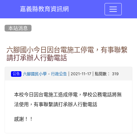
嘉義縣教育資訊網
:::
本站消息
六腳國小今日因台電施工停電，有事聯繫
請打承辦人行動電話
-
| 2021-11-17 | 點閱數： 319
六腳國民小學
行政公告
公告
本校今日因台電施工造成停電，學校公務電話將無
法使用，有事聯繫請打承辦人行動電話
感謝！！