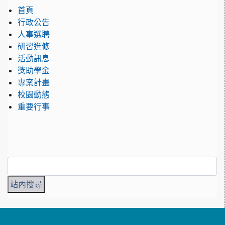
首頁
行政公告
人事選聘
研習進修
活動訊息
獎助學金
專案計畫
校園動態
重要行事