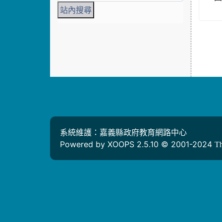
系統維護：嘉義縣政府教育網路中心
Powered by XOOPS 2.5.10 © 2001-2024
T