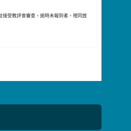
到並接受教評會審查，逾時未報到者，視同放