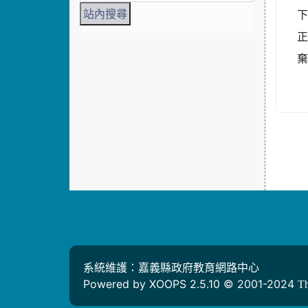
正
系統維護：嘉義縣政府教育網路中心
Powered by XOOPS 2.5.10 © 2001-2024
T