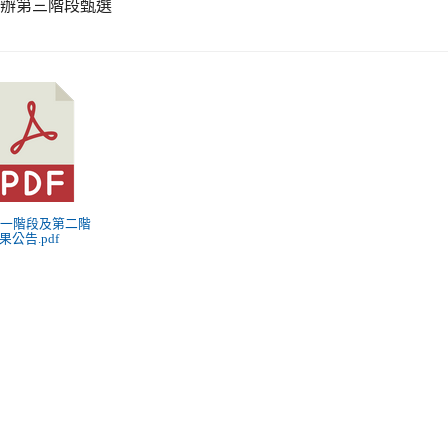
續辦第三階段甄選
 第一階段及第二階
果公告.pdf