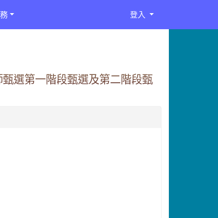
務
登入
師甄選第一階段甄選及第二階段甄