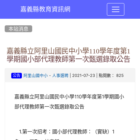
嘉義縣教育資訊網
:::
本站消息
嘉義縣立阿里山國民中小學110學年度第1
學期國小部代理教師第一次甄選錄取公告
-
| 2021-07-23 | 點閱數： 825
阿里山國中小
人事選聘
公告
嘉義縣立阿里山國民中小學110學年度第1學期國小
部代理教師第一次甄選錄取公告
1.第一次招考：國小部代理教師：（實缺）1