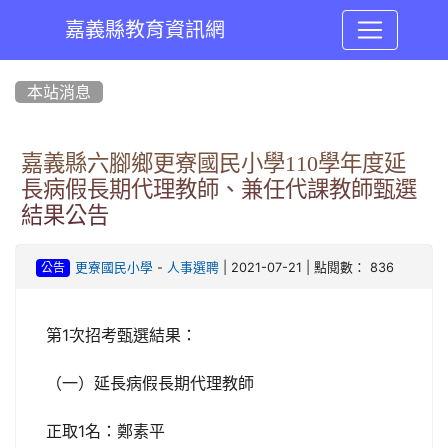
嘉義縣教育資訊網
:::
本站消息
嘉義縣六腳鄉更寮國民小學110學年度延
長病假長期代理教師、兼任代課教師甄選
結果公告
-
| 2021-07-21 | 點閱數： 836
更寮國民小學
人事選聘
公告
第1次招考甄選結果：
（一）延長病假長期代理教師
正取1名：鄭素平