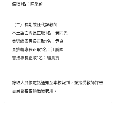
備取1名：陳采蔚
（二）長期兼任代課教師
本土語言專長正取1名：勞同光
美勞繪畫專長正取1名：尹貞
直排輪專長正取1名：江勝國
書法專長正取1名：楊貴真
錄取人員依電話通知至本校報到，並接受教師評審
委員會審查通過後聘用。