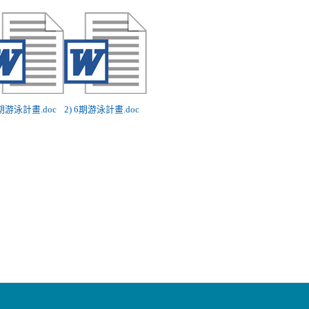
6期游泳計畫.doc
2) 6期游泳計畫.doc