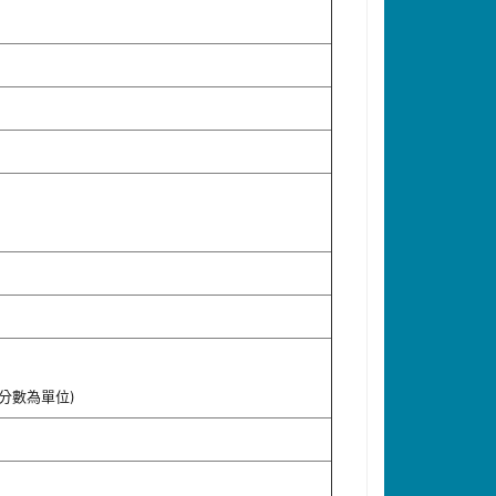
分數為單位)