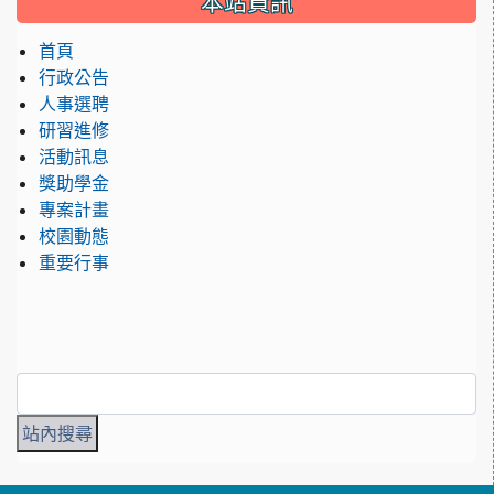
本站資訊
首頁
行政公告
人事選聘
研習進修
活動訊息
獎助學金
專案計畫
校園動態
重要行事