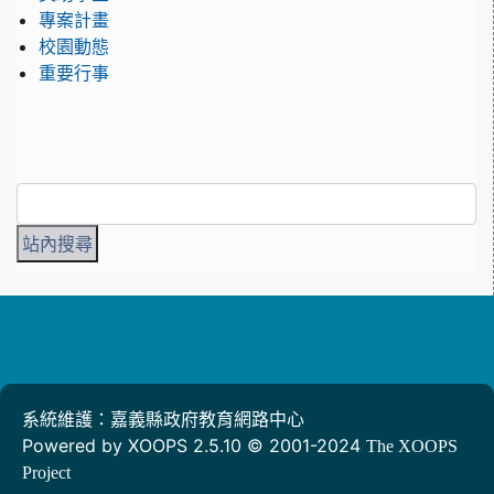
專案計畫
校園動態
重要行事
系統維護：嘉義縣政府教育網路中心
Powered by XOOPS 2.5.10 © 2001-2024
The XOOPS
Project