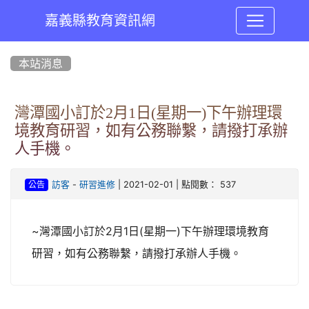
嘉義縣教育資訊網
:::
本站消息
灣潭國小訂於2月1日(星期一)下午辦理環
境教育研習，如有公務聯繫，請撥打承辦
人手機。
-
| 2021-02-01 | 點閱數： 537
訪客
研習進修
公告
~灣潭國小訂於2月1日(星期一)下午辦理環境教育
研習，如有公務聯繫，請撥打承辦人手機。