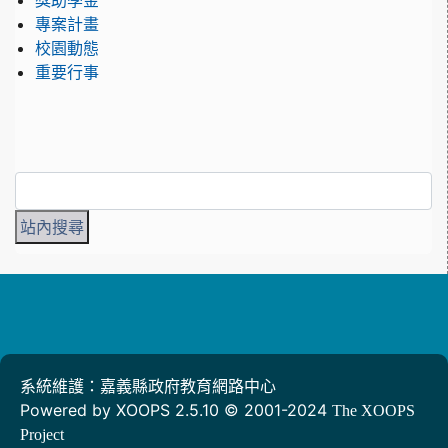
獎助學金
專案計畫
校園動態
重要行事
系統維護：嘉義縣政府教育網路中心
Powered by XOOPS 2.5.10 © 2001-2024
The XOOPS
Project