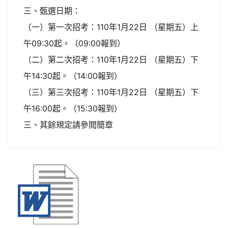
三、甄選日期：
（一）第一次招考：110年1月22日 （星期五）上
午09:30起。（09:00報到）
（二）第二次招考：110年1月22日 （星期五）下
午14:30起。（14:00報到）
（三）第三次招考：110年1月22日 （星期五）下
午16:00起。（15:30報到）
三、其餘規定請參閱簡章