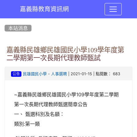
嘉義縣教育資訊網
:::
本站消息
嘉義縣民雄鄉民雄國民小學109學年度第
二學期第一次長期代理教師甄試
-
| 2021-01-15 | 點閱數： 683
民雄國民小學
人事選聘
公告
~嘉義縣民雄鄉民雄國民小學109學年度第二學期
第一次長期代理教師甄選簡章公告
一、 甄選科別及名額：
類別:第一類