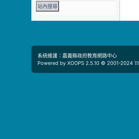
系統維護：嘉義縣政府教育網路中心
Powered by XOOPS 2.5.10 © 2001-2024
T