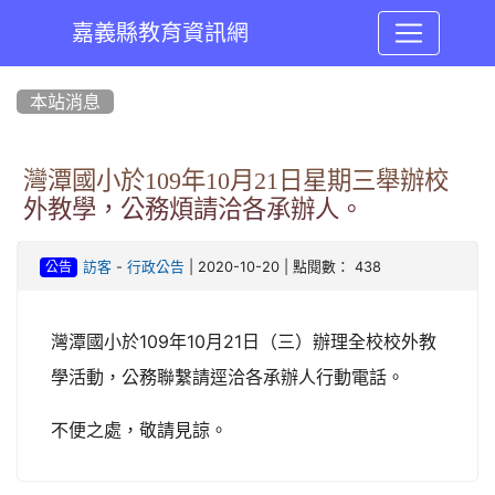
嘉義縣教育資訊網
:::
本站消息
灣潭國小於109年10月21日星期三舉辦校
外教學，公務煩請洽各承辦人。
-
| 2020-10-20 | 點閱數： 438
訪客
行政公告
公告
灣潭國小於109年10月21日（三）辦理全校校外教
學活動，公務聯繫請逕洽各承辦人行動電話。
不便之處，敬請見諒。