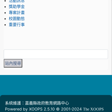
活動訊息
獎助學金
專案計畫
校園動態
重要行事
系統維護：嘉義縣政府教育網路中心
Powered by XOOPS 2.5.10 © 2001-2024
The XOOPS