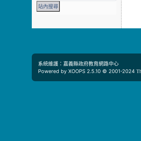
系統維護：嘉義縣政府教育網路中心
Powered by XOOPS 2.5.10 © 2001-2024
T