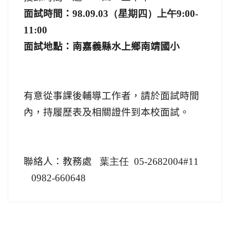
面試時間：
98.09.03（星期四）上午9:00-
11:00
面試地點：南嘉義縣水上鄉南靖國小
有意從事課後輔導工作者，請於面試時間
內，持履歷表及相關證件
到本校面試。
聯絡人：教務處
葉主任
05-2682004#11
0982-660648