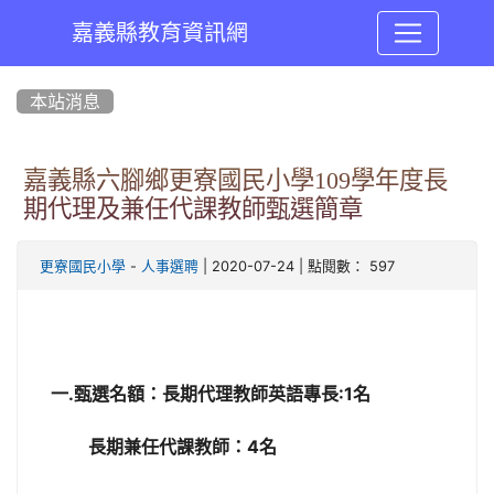
嘉義縣教育資訊網
:::
本站消息
嘉義縣六腳鄉更寮國民小學109學年度長
期代理及兼任代課教師甄選簡章
-
| 2020-07-24 | 點閱數： 597
更寮國民小學
人事選聘
一.甄選名額：長期代理教師英語專長:1名
長期兼任代課教師：4名