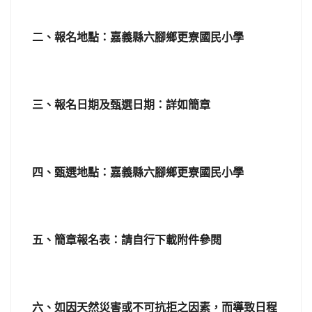
二、報名地點：嘉義縣六腳鄉更寮國民小學
三、報名日期及甄選日期：詳如簡章
四、甄選地點：嘉義縣六腳鄉更寮國民小學
五、簡章報名表：請自行下載附件參閱
六、如因天然災害或不可抗拒之因素，而導致日程