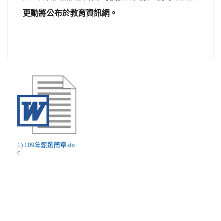
更動將公布於教育資訊網。
1) 109年甄選簡章.do
c