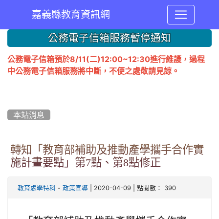
嘉義縣教育資訊網
:::
公務電子信箱服務暫停通知
公務電子信箱預於8/11(二)12:00~12:30進行維護，過程
中公務電子信箱服務將中斷，不便之處敬請見諒。
本站消息
轉知「教育部補助及推動產學攜手合作實
施計畫要點」第7點、第8點修正
-
| 2020-04-09 | 點閱數： 390
教育處學特科
政策宣導