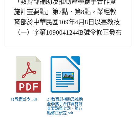
「教育部補助及推動產學攜手合作實
施計畫要點」第7點、第8點，業經教
育部於中華民國109年4月8日以臺教技
（一）字第1090041244B號令修正發布
1) 教育部令.pdf
2) 教育部補助及推動
產學攜手合作實施計
畫要點第七點、第八
點修正規定.odt