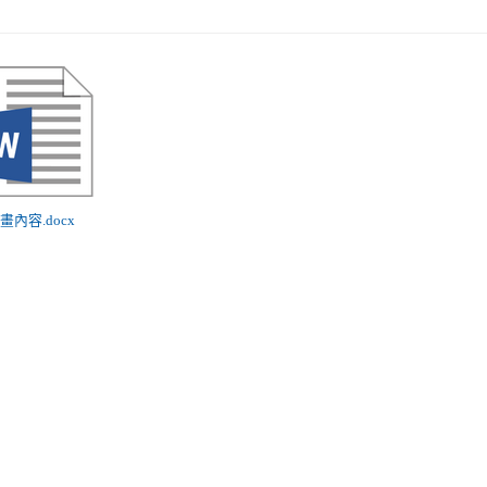
計畫內容.docx