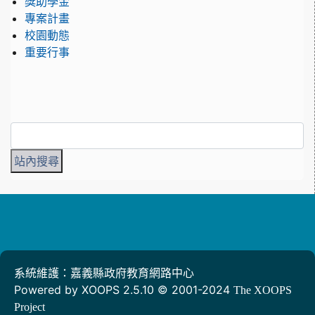
獎助學金
專案計畫
校園動態
重要行事
系統維護：嘉義縣政府教育網路中心
Powered by XOOPS 2.5.10 © 2001-2024
The XOOPS
Project