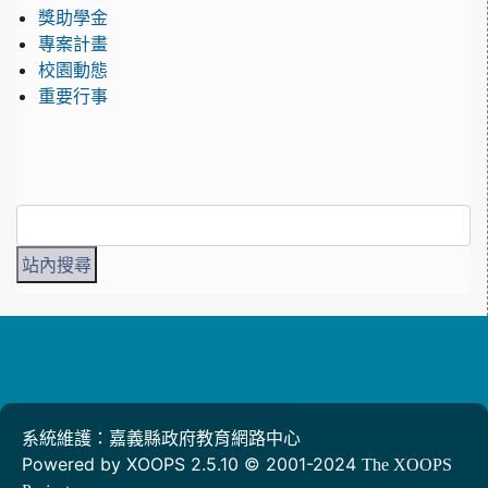
獎助學金
專案計畫
校園動態
重要行事
系統維護：嘉義縣政府教育網路中心
Powered by XOOPS 2.5.10 © 2001-2024
The XOOPS