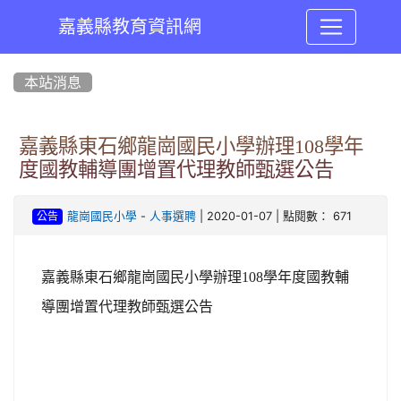
嘉義縣教育資訊網
:::
本站消息
嘉義縣東石鄉龍崗國民小學辦理108學年
度國教輔導團增置代理教師甄選公告
-
| 2020-01-07 | 點閱數： 671
龍崗國民小學
人事選聘
公告
嘉義縣東石鄉龍崗國民小學辦理108學年度國教輔
導團增置代理教師甄選公告