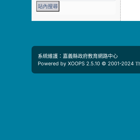
系統維護：嘉義縣政府教育網路中心
Powered by XOOPS 2.5.10 © 2001-2024
T