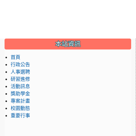
本站資訊
首頁
行政公告
人事選聘
研習進修
活動訊息
獎助學金
專案計畫
校園動態
重要行事