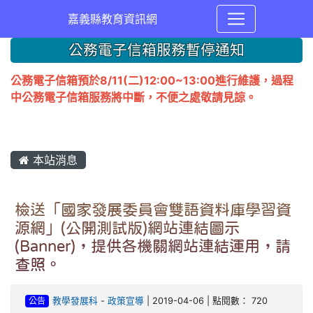
嘉義縣教育資訊網
公務電子信箱服務暫停通知
公務電子信箱預於8/11(二)12:00~13:00進行維護，過程
中公務電子信箱服務將中斷，不便之處敬請見諒。
本站消息
檢送「國家發展委員會雙語資料庫學習資
源網」(公開測試版)網站連結圖示
(Banner)，提供各機關網站連結運用，請
查照。
公告
教學發展科
-
政策宣導
| 2019-04-06 | 點閱數： 720