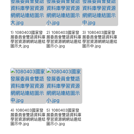
1) 1080403國家發
2) 1080403國家發
3) 1080403國家發
展委員會雙語資料庫
展委員會雙語資料庫
展委員會雙語資料庫
學習資源網網站連結
學習資源網網站連結
學習資源網網站連結
圖示大.jpg
圖示小.jpg
圖示中.jpg
4) 1080403國家發
5) 1080403國家發
展委員會雙語資料庫
展委員會雙語資料庫
學習資源網網站連結
學習資源網網站連結
圖示中.jpg
圖示小.jpg