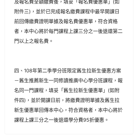
及報名費全額繳費後，填妥「報名費優惠單」(如
附件三)，並於已完成報名繳費課程中最早開課日
前回傳繳費證明單據及報名費優惠單，符合資格
者，本中心將於每門課程上課三分之一後退還第二
門以上之報名費。
四、108年第二季學分班限定舊生拉新生優惠方案
－舊生推薦新生一同修讀推廣中心學分班課程，報
名同一門課程，填妥「舊生拉新生優惠單」(如附
件四)，並於開課日前，將繳費證明單據及舊生拉
新生優惠單回傳本中心，符合資格者，本中心將於
課程上課三分之一後退還學分費95折優惠。