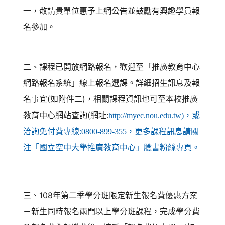
一，敬請貴單位惠予上網公告並鼓勵有興趣學員報
名參加。
二、課程已開放網路報名，歡迎至「推廣教育中心
網路報名系統」線上報名選課。詳細招生訊息及報
名事宜(如附件二)，相關課程資訊也可至本校推廣
教育中心網站查詢(網址:
http://myec.nou.edu.tw)，或
洽詢免付費專線:0800-899-355，更多課程訊息請關
注「國立空中大學推廣教育中心」臉書粉絲專頁。
三、108年第二季學分班限定新生報名費優惠方案
－新生同時報名兩門以上學分班課程，完成學分費