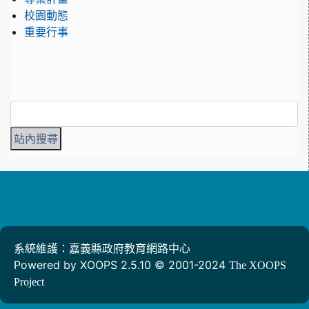
校園動態
重要行事
系統維護：嘉義縣政府教育網路中心
Powered by XOOPS 2.5.10 © 2001-2024
The XOOPS
Project