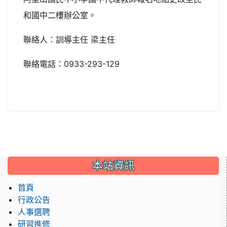
和國中二樓辦公室。
聯絡人：訓導主任 梁主任
聯絡電話：0933-293-129
本站資訊
首頁
行政公告
人事選聘
研習進修