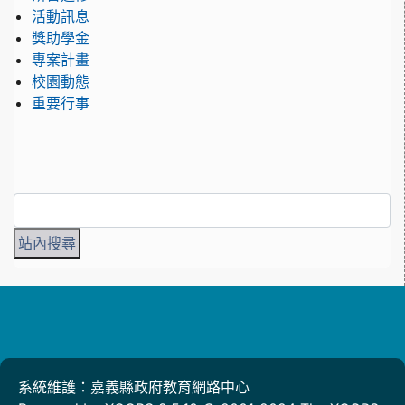
活動訊息
獎助學金
專案計畫
校園動態
重要行事
系統維護：嘉義縣政府教育網路中心