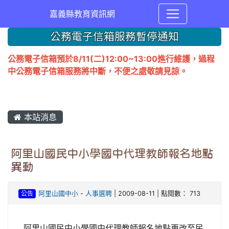
嘉義縣教育資訊網
公務電子信箱服務暫停通知
公務電子信箱預於8/11(二)12:00~13:00進行維護，過程
中公務電子信箱服務將中斷，不便之處敬請見諒。
本站消息
阿里山國民中小學國中代理教師報名地點
異動
公告
阿里山國中小
-
人事選聘
| 2009-08-11 | 點閱數： 713
阿里山國民中小學國中代理教師報名地點更改至民